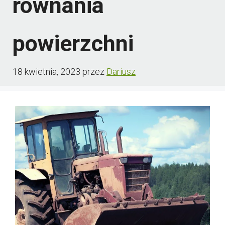
równania
powierzchni
18 kwietnia, 2023
przez
Dariusz