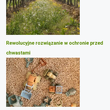
Rewolucyjne rozwiązanie w ochronie przed
chwastami