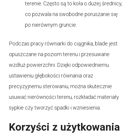
terenie. Często są to koła o dużej średnicy,
co pozwala na swobodne poruszanie się
po nierównym gruncie.
Podczas pracy równiarki do ciągnika, blade jest
opuszczane na poziom terenu i przesuwane
wzdłuż powierzchni. Dzięki odpowiedniemu
ustawieniu głębokości równania oraz
precyzyjnemu sterowaniu, można skutecznie
usuwać nierówności terenu, rozkładać materiały
sypkie czy tworzyć spadki i wzniesienia.
Korzyści z użytkowania