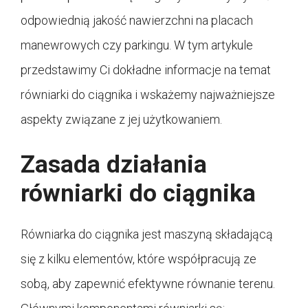
odpowiednią jakość nawierzchni na placach
manewrowych czy parkingu. W tym artykule
przedstawimy Ci dokładne informacje na temat
równiarki do ciągnika i wskażemy najważniejsze
aspekty związane z jej użytkowaniem.
Zasada działania
równiarki do ciągnika
Równiarka do ciągnika jest maszyną składającą
się z kilku elementów, które współpracują ze
sobą, aby zapewnić efektywne równanie terenu.