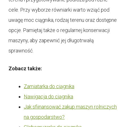
cele. Przy wyborze równiarki warto wziąć pod
uwagę moc ciągnika, rodzaj terenu oraz dostępne
opcje. Pamiętaj także o regularnej konserwacji
maszyny, aby zapewnić jej długotrwałą
sprawność.
Zobacz także:
Zamiatarka do ciągnika
Nawigacja do ciągnika
Jak sfiinansować zakup maszyn rolniczych
na gospodarstwo?