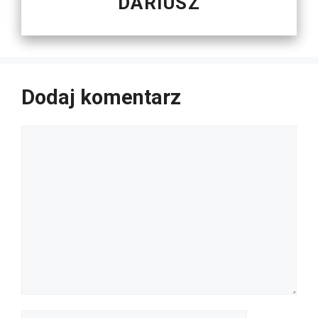
DARIUSZ
Dodaj komentarz
Komentarz