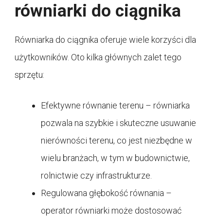
równiarki do ciągnika
Równiarka do ciągnika oferuje wiele korzyści dla
użytkowników. Oto kilka głównych zalet tego
sprzętu:
Efektywne równanie terenu – równiarka
pozwala na szybkie i skuteczne usuwanie
nierówności terenu, co jest niezbędne w
wielu branżach, w tym w budownictwie,
rolnictwie czy infrastrukturze.
Regulowana głębokość równania –
operator równiarki może dostosować