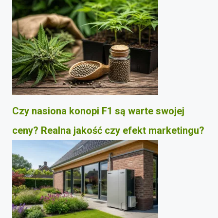
Czy nasiona konopi F1 są warte swojej
ceny? Realna jakość czy efekt marketingu?