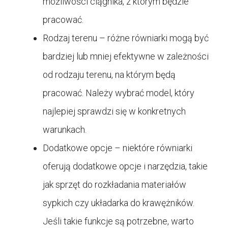
możliwości ciągnika, z którym będzie
pracować.
Rodzaj terenu – różne równiarki mogą być
bardziej lub mniej efektywne w zależności
od rodzaju terenu, na którym będą
pracować. Należy wybrać model, który
najlepiej sprawdzi się w konkretnych
warunkach.
Dodatkowe opcje – niektóre równiarki
oferują dodatkowe opcje i narzędzia, takie
jak sprzęt do rozkładania materiałów
sypkich czy układarka do krawężników.
Jeśli takie funkcje są potrzebne, warto