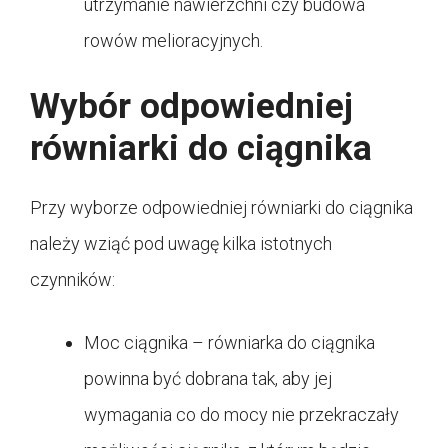
utrzymanie nawierzchni czy budowa
rowów melioracyjnych.
Wybór odpowiedniej
równiarki do ciągnika
Przy wyborze odpowiedniej równiarki do ciągnika
należy wziąć pod uwagę kilka istotnych
czynników:
Moc ciągnika – równiarka do ciągnika
powinna być dobrana tak, aby jej
wymagania co do mocy nie przekraczały