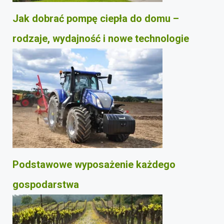
Jak dobrać pompę ciepła do domu –
rodzaje, wydajność i nowe technologie
Podstawowe wyposażenie każdego
gospodarstwa