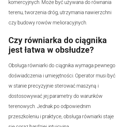
komercyjnych. Może być używana do równania
terenu, tworzenia dróg, utrzymania nawierzchni
czy budowy rowów melioracyjnych.
Czy równiarka do ciągnika
jest łatwa w obsłudze?
Obsługa równiarki do ciągnika wymaga pewnego
doświadczenia i umiejętności. Operator musi być
w stanie precyzyjnie sterować maszyną i
dostosowywać jej parametry do warunków
terenowych. Jednak po odpowiednim
przeszkoleniu i praktyce, obsługa równiarki staje
się coraz bardziej intuicyjna.