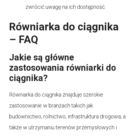
zwrócić uwagę na ich dostępność.
Równiarka do ciągnika
– FAQ
Jakie są główne
zastosowania równiarki do
ciągnika?
Równiarka do ciągnika znajduje szerokie
zastosowanie w branżach takich jak
budownictwo, rolnictwo, infrastruktura drogowa, a
także w utrzymaniu terenów przemysłowych i