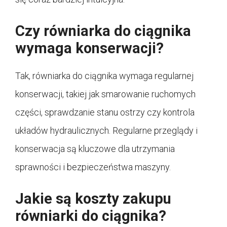
Czy równiarka do ciągnika
wymaga konserwacji?
Tak, równiarka do ciągnika wymaga regularnej
konserwacji, takiej jak smarowanie ruchomych
części, sprawdzanie stanu ostrzy czy kontrola
układów hydraulicznych. Regularne przeglądy i
konserwacja są kluczowe dla utrzymania
sprawności i bezpieczeństwa maszyny.
Jakie są koszty zakupu
równiarki do ciągnika?