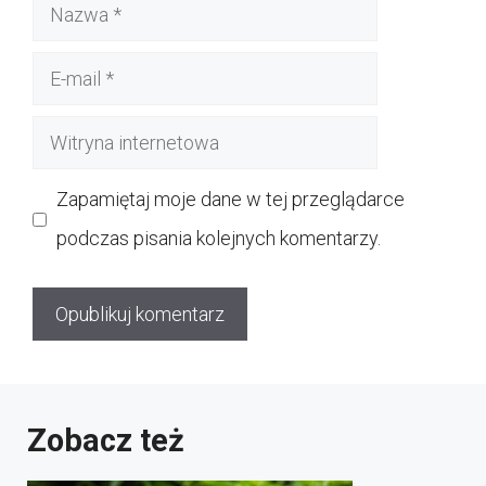
Nazwa
E-
mail
Witryna
internetowa
Zapamiętaj moje dane w tej przeglądarce
podczas pisania kolejnych komentarzy.
Zobacz też