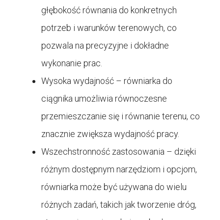
głębokość równania do konkretnych
potrzeb i warunków terenowych, co
pozwala na precyzyjne i dokładne
wykonanie prac.
Wysoka wydajność – równiarka do
ciągnika umożliwia równoczesne
przemieszczanie się i równanie terenu, co
znacznie zwiększa wydajność pracy.
Wszechstronność zastosowania – dzięki
różnym dostępnym narzędziom i opcjom,
równiarka może być używana do wielu
różnych zadań, takich jak tworzenie dróg,