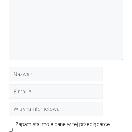
Nazwa
E-
mail
Witryna
internetowa
Zapamiętaj moje dane w tej przeglądarce