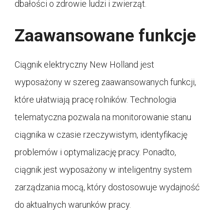
dbałości o zdrowie ludzi i zwierząt.
Zaawansowane funkcje
Ciągnik elektryczny New Holland jest
wyposażony w szereg zaawansowanych funkcji,
które ułatwiają pracę rolników. Technologia
telematyczna pozwala na monitorowanie stanu
ciągnika w czasie rzeczywistym, identyfikację
problemów i optymalizację pracy. Ponadto,
ciągnik jest wyposażony w inteligentny system
zarządzania mocą, który dostosowuje wydajność
do aktualnych warunków pracy.