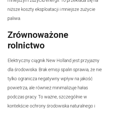
mniejszym zużyciu energii. To przekłada się na
niższe koszty eksploatacji i mniejsze zużycie
paliwa.
Zrównoważone
rolnictwo
Elektryczny ciągnik New Holland jest przyjazny
dla środowiska. Brak emisji spalin sprawia, że nie
tylko ogranicza negatywny wpływ na jakość
powietrza, ale również minimalizuje hałas
podczas pracy. To ważne, szczególnie w
kontekście ochrony środowiska naturalnego i