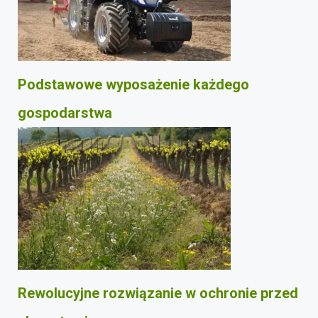
Podstawowe wyposażenie każdego
gospodarstwa
Rewolucyjne rozwiązanie w ochronie przed