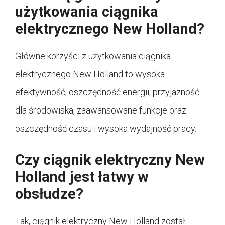
użytkowania ciągnika
elektrycznego New Holland?
Główne korzyści z użytkowania ciągnika
elektrycznego New Holland to wysoka
efektywność, oszczędność energii, przyjazność
dla środowiska, zaawansowane funkcje oraz
oszczędność czasu i wysoka wydajność pracy.
Czy ciągnik elektryczny New
Holland jest łatwy w
obsłudze?
Tak, ciągnik elektryczny New Holland został