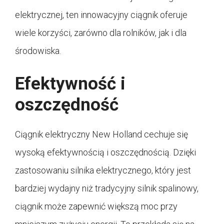
elektrycznej, ten innowacyjny ciągnik oferuje
wiele korzyści, zarówno dla rolników, jak i dla
środowiska.
Efektywność i
oszczędność
Ciągnik elektryczny New Holland cechuje się
wysoką efektywnością i oszczędnością. Dzięki
zastosowaniu silnika elektrycznego, który jest
bardziej wydajny niż tradycyjny silnik spalinowy,
ciągnik może zapewnić większą moc przy