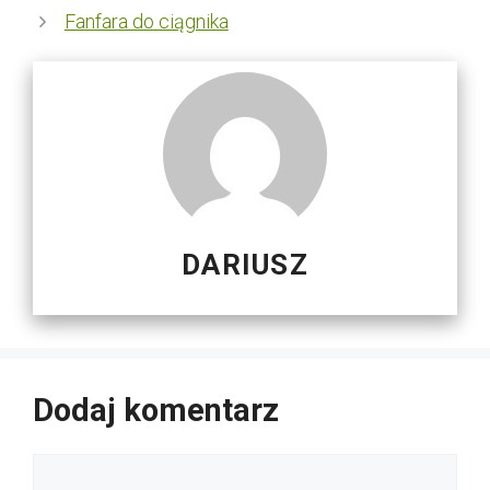
Fanfara do ciągnika
DARIUSZ
Dodaj komentarz
Komentarz