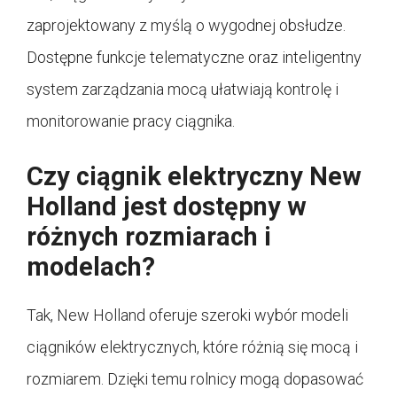
zaprojektowany z myślą o wygodnej obsłudze.
Dostępne funkcje telematyczne oraz inteligentny
system zarządzania mocą ułatwiają kontrolę i
monitorowanie pracy ciągnika.
Czy ciągnik elektryczny New
Holland jest dostępny w
różnych rozmiarach i
modelach?
Tak, New Holland oferuje szeroki wybór modeli
ciągników elektrycznych, które różnią się mocą i
rozmiarem. Dzięki temu rolnicy mogą dopasować