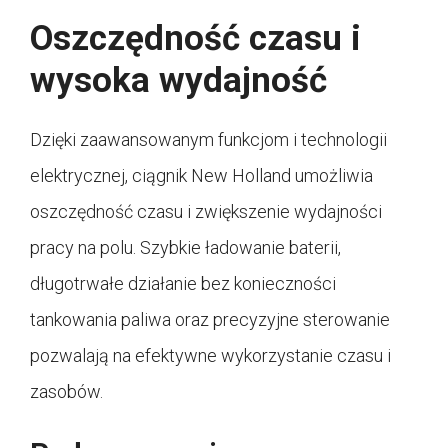
Oszczędność czasu i
wysoka wydajność
Dzięki zaawansowanym funkcjom i technologii
elektrycznej, ciągnik New Holland umożliwia
oszczędność czasu i zwiększenie wydajności
pracy na polu. Szybkie ładowanie baterii,
długotrwałe działanie bez konieczności
tankowania paliwa oraz precyzyjne sterowanie
pozwalają na efektywne wykorzystanie czasu i
zasobów.