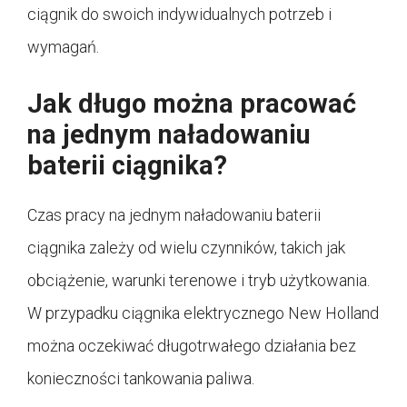
ciągnik do swoich indywidualnych potrzeb i
wymagań.
Jak długo można pracować
na jednym naładowaniu
baterii ciągnika?
Czas pracy na jednym naładowaniu baterii
ciągnika zależy od wielu czynników, takich jak
obciążenie, warunki terenowe i tryb użytkowania.
W przypadku ciągnika elektrycznego New Holland
można oczekiwać długotrwałego działania bez
konieczności tankowania paliwa.