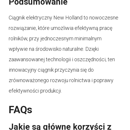
Podsumowanie
Ciągnik elektryczny New Holland to nowoczesne
rozwiązanie, które umożliwia efektywną pracę
rolników, przy jednoczesnym minimalnym
wpływie na środowisko naturalne. Dzięki
zaawansowanej technologii i oszczędności, ten
innowacyjny ciągnik przyczynia się do
zrównoważonego rozwoju rolnictwa i poprawy
efektywności produkcji.
FAQs
Jakie są główne korzyści z