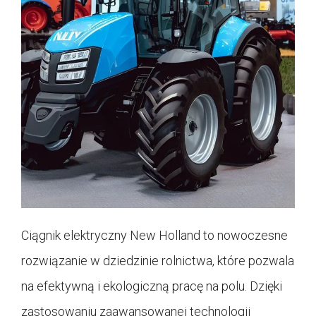
Ciągnik elektryczny New Holland to nowoczesne
rozwiązanie w dziedzinie rolnictwa, które pozwala
na efektywną i ekologiczną pracę na polu. Dzięki
zastosowaniu zaawansowanej technologii