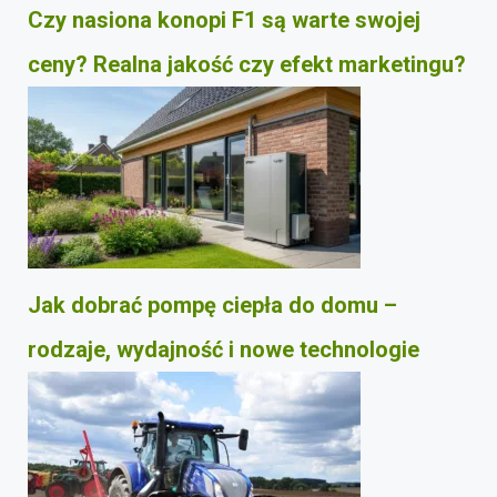
Czy nasiona konopi F1 są warte swojej
ceny? Realna jakość czy efekt marketingu?
Jak dobrać pompę ciepła do domu –
rodzaje, wydajność i nowe technologie