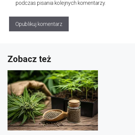
podczas pisania kolejnych komentarzy.
Zobacz też