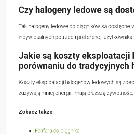
Czy halogeny ledowe są dos
Tak, halogeny ledowe do ciągników są dostępne 
indywidualnych potrzeb i preferencji użytkownika.
Jakie są koszty eksploatacj
porównaniu do tradycyjnych
Koszty eksploatacji halogenów ledowych są zdec
zużywają mniej energii i mają dłuższą żywotność
Zobacz także:
Fanfara do ciągnika