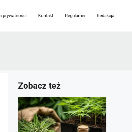
ka prywatności
Kontakt
Regulamin
Redakcja
Zobacz też