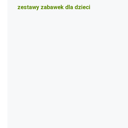
zestawy zabawek dla dzieci