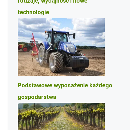
rodzaje, wydajność i nowe
technologie
Podstawowe wyposażenie każdego
gospodarstwa