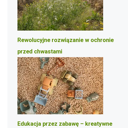
Rewolucyjne rozwiązanie w ochronie
przed chwastami
Edukacja przez zabawę – kreatywne