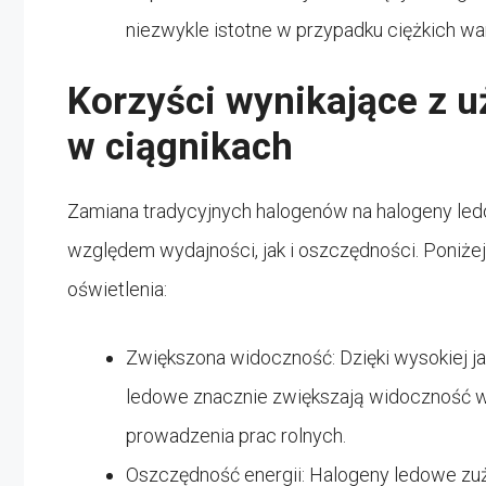
niezwykle istotne w przypadku ciężkich wa
Korzyści wynikające z 
w ciągnikach
Zamiana tradycyjnych halogenów na halogeny led
względem wydajności, jak i oszczędności. Poniżej
oświetlenia:
Zwiększona widoczność: Dzięki wysokiej ja
ledowe znacznie zwiększają widoczność wo
prowadzenia prac rolnych.
Oszczędność energii: Halogeny ledowe zuży