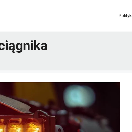
Polity
ciągnika