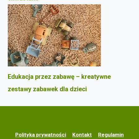
Edukacja przez zabawę – kreatywne
zestawy zabawek dla dzieci
Polityka prywatności
Kontakt
Regulamin