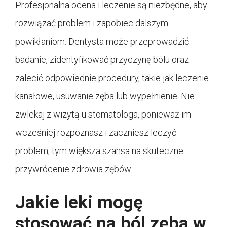
Profesjonalna ocena i leczenie są niezbędne, aby
rozwiązać problem i zapobiec dalszym
powikłaniom. Dentysta może przeprowadzić
badanie, zidentyfikować przyczynę bólu oraz
zalecić odpowiednie procedury, takie jak leczenie
kanałowe, usuwanie zęba lub wypełnienie. Nie
zwlekaj z wizytą u stomatologa, ponieważ im
wcześniej rozpoznasz i zaczniesz leczyć
problem, tym większa szansa na skuteczne
przywrócenie zdrowia zębów.
Jakie leki mogę
stosować na ból zęba w