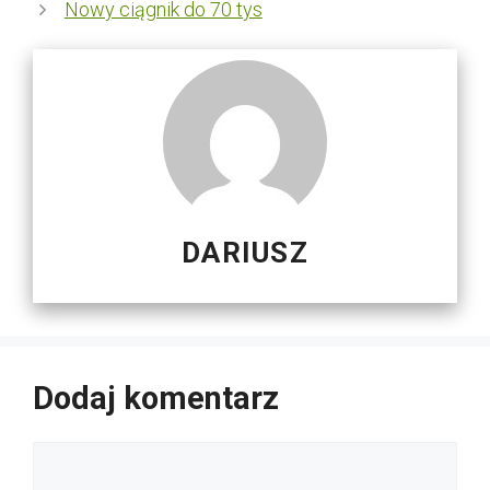
Nowy ciągnik do 70 tys
DARIUSZ
Dodaj komentarz
Komentarz