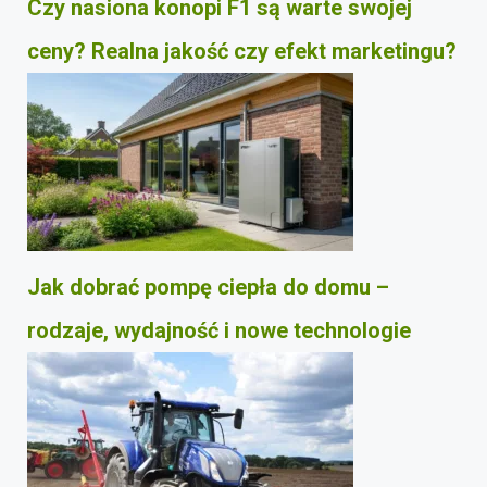
Czy nasiona konopi F1 są warte swojej
ceny? Realna jakość czy efekt marketingu?
Jak dobrać pompę ciepła do domu –
rodzaje, wydajność i nowe technologie