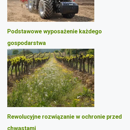
Podstawowe wyposażenie każdego
gospodarstwa
Rewolucyjne rozwiązanie w ochronie przed
chwastami