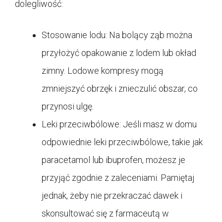
dolegliwość:
Stosowanie lodu: Na bolący ząb można
przyłożyć opakowanie z lodem lub okład
zimny. Lodowe kompresy mogą
zmniejszyć obrzęk i znieczulić obszar, co
przynosi ulgę.
Leki przeciwbólowe: Jeśli masz w domu
odpowiednie leki przeciwbólowe, takie jak
paracetamol lub ibuprofen, możesz je
przyjąć zgodnie z zaleceniami. Pamiętaj
jednak, żeby nie przekraczać dawek i
skonsultować się z farmaceutą w