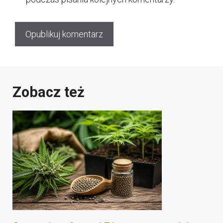
Zobacz też