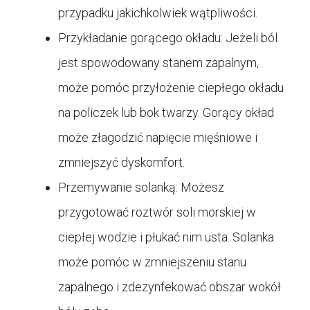
przypadku jakichkolwiek wątpliwości.
Przykładanie gorącego okładu: Jeżeli ból
jest spowodowany stanem zapalnym,
może pomóc przyłożenie ciepłego okładu
na policzek lub bok twarzy. Gorący okład
może złagodzić napięcie mięśniowe i
zmniejszyć dyskomfort.
Przemywanie solanką: Możesz
przygotować roztwór soli morskiej w
ciepłej wodzie i płukać nim usta. Solanka
może pomóc w zmniejszeniu stanu
zapalnego i zdezynfekować obszar wokół