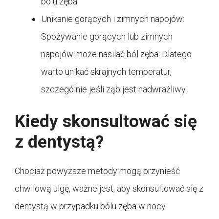
bólu zęba.
Unikanie gorących i zimnych napojów:
Spożywanie gorących lub zimnych
napojów może nasilać ból zęba. Dlatego
warto unikać skrajnych temperatur,
szczególnie jeśli ząb jest nadwrażliwy.
Kiedy skonsultować się
z dentystą?
Chociaż powyższe metody mogą przynieść
chwilową ulgę, ważne jest, aby skonsultować się z
dentystą w przypadku bólu zęba w nocy.