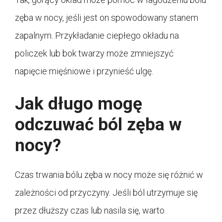
zęba w nocy, jeśli jest on spowodowany stanem
zapalnym. Przykładanie ciepłego okładu na
policzek lub bok twarzy może zmniejszyć
napięcie mięśniowe i przynieść ulgę.
Jak długo mogę
odczuwać ból zęba w
nocy?
Czas trwania bólu zęba w nocy może się różnić w
zależności od przyczyny. Jeśli ból utrzymuje się
przez dłuższy czas lub nasila się, warto