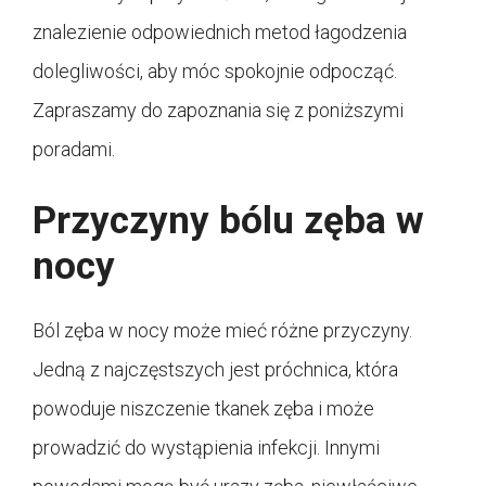
znalezienie odpowiednich metod łagodzenia
dolegliwości, aby móc spokojnie odpocząć.
Zapraszamy do zapoznania się z poniższymi
poradami.
Przyczyny bólu zęba w
nocy
Ból zęba w nocy może mieć różne przyczyny.
Jedną z najczęstszych jest próchnica, która
powoduje niszczenie tkanek zęba i może
prowadzić do wystąpienia infekcji. Innymi