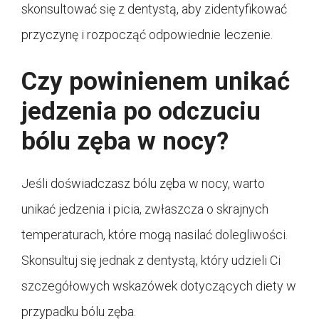
skonsultować się z dentystą, aby zidentyfikować
przyczynę i rozpocząć odpowiednie leczenie.
Czy powinienem unikać
jedzenia po odczuciu
bólu zęba w nocy?
Jeśli doświadczasz bólu zęba w nocy, warto
unikać jedzenia i picia, zwłaszcza o skrajnych
temperaturach, które mogą nasilać dolegliwości.
Skonsultuj się jednak z dentystą, który udzieli Ci
szczegółowych wskazówek dotyczących diety w
przypadku bólu zęba.